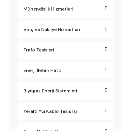
Mühendislik Hizmetleri
Vinç ve Nakliye Hizmetleri
Trafo Tesisleri
Enerji İletim Hattı
Biyogaz Enerji Sistemleri
Yeraltı YG Kablo Tesis İşi