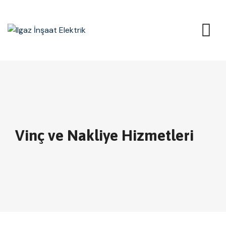
Vinç ve Nakliye Hizmetleri