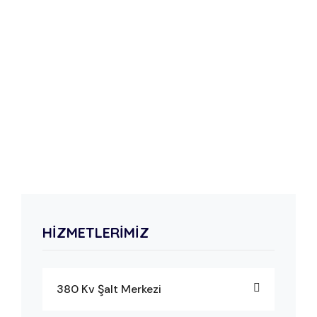
HIZMETLERIMIZ
380 Kv Şalt Merkezi