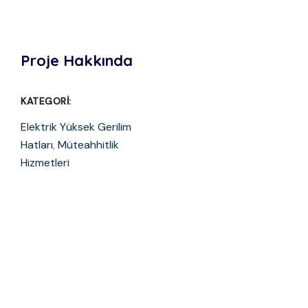
Proje Hakkında
KATEGORI:
Elektrik Yüksek Gerilim
Hatları
,
Müteahhitlik
Hizmetleri