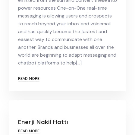
emitted from the sun and convert these into
power resources One-on-One real-time
messaging is allowing users and prospects
to reach beyond your inbox and voicemail
and has quickly become the fastest and
easiest way to communicate with one
another. Brands and businesses all over the
world are beginning to adapt messaging and
chatbot platforms to help[…]
READ MORE
Enerji Nakil Hattı
READ MORE