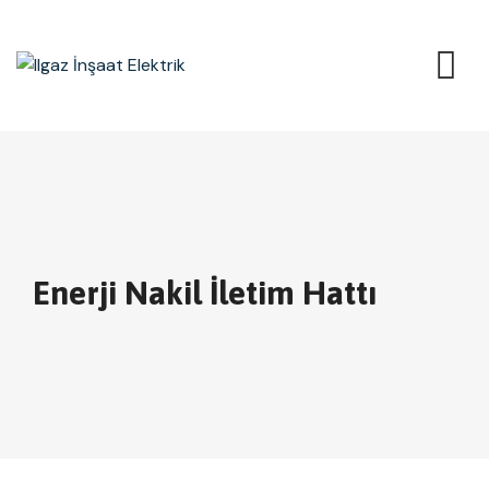
Enerji Nakil İletim Hattı