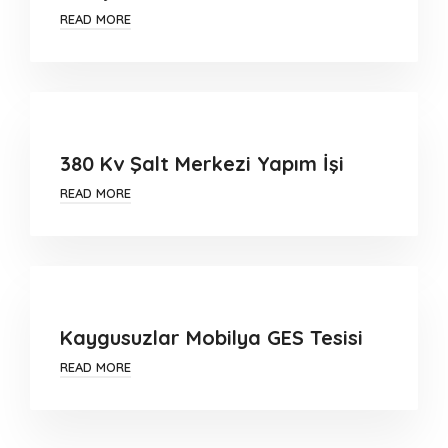
READ MORE
380 Kv Şalt Merkezi Yapım İşi
READ MORE
Kaygusuzlar Mobilya GES Tesisi
READ MORE