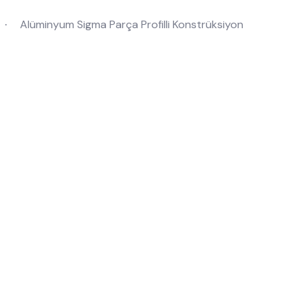
Alüminyum Sigma Parça Profilli Konstrüksiyon
·