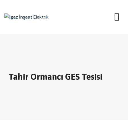
Tahir Ormancı GES Tesisi